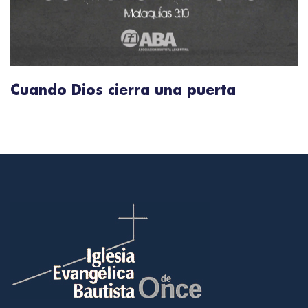
Cuando Dios cierra una puerta