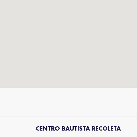
CENTRO BAUTISTA RECOLETA