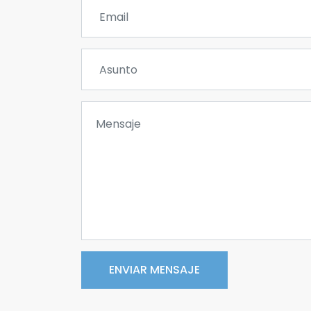
ENVIAR MENSAJE