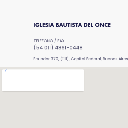
IGLESIA BAUTISTA DEL ONCE
TELEFONO / FAX:
(54 011) 4861-0448
Ecuador 370, (1111), Capital Federal, Buenos Aires