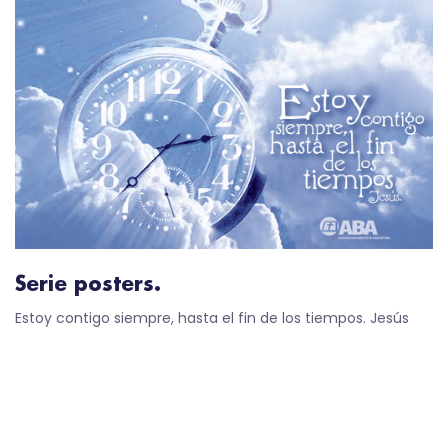
Serie posters.
Estoy contigo siempre, hasta el fin de los tiempos. Jesús