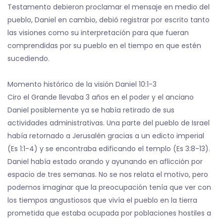
Testamento debieron proclamar el mensaje en medio del
pueblo, Daniel en cambio, debió registrar por escrito tanto
las visiones como su interpretación para que fueran
comprendidas por su pueblo en el tiempo en que estén
sucediendo.
Momento histórico de la visión Daniel 10:1-3
Ciro el Grande llevaba 3 años en el poder y el anciano
Daniel posiblemente ya se había retirado de sus
actividades administrativas. Una parte del pueblo de Israel
había retornado a Jerusalén gracias a un edicto imperial
(Es 1:1-4) y se encontraba edificando el templo (Es 3:8-13).
Daniel había estado orando y ayunando en aflicción por
espacio de tres semanas. No se nos relata el motivo, pero
podemos imaginar que la preocupación tenía que ver con
los tiempos angustiosos que vivía el pueblo en la tierra
prometida que estaba ocupada por poblaciones hostiles a