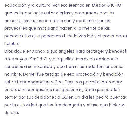
educación y la cultura. Por eso leemos en Efesios 6:10-18
que es importante estar alertas y preparados con las
armas espirituales para discernir y contrarrestar los
proyectiles que más daño hacen a la mente de las
personas: los que ponen en duda la verdad y el poder de su
Palabra.
Dios sigue enviando a sus ángeles para proteger y bendecir
a los suyos (Sa: 34:7) y a aquellos líderes en eminencia
sensibles a su voluntad y que han mostrado temor por su
nombre. Daniel fue testigo de esa protección y bendición
sobre Nabucodonosor y Ciro. Dios nos permita interceder
en oración por quienes nos gobiernan, para que puedan
temer por sus decisiones a Quién un día les pedirá cuentas
por la autoridad que les fue delegada y el uso que hicieron
de ella.