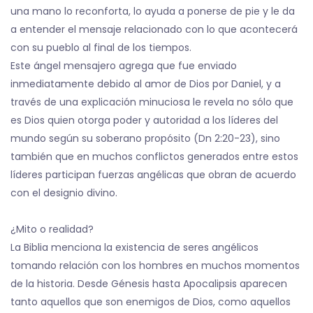
una mano lo reconforta, lo ayuda a ponerse de pie y le da
a entender el mensaje relacionado con lo que acontecerá
con su pueblo al final de los tiempos.
Este ángel mensajero agrega que fue enviado
inmediatamente debido al amor de Dios por Daniel, y a
través de una explicación minuciosa le revela no sólo que
es Dios quien otorga poder y autoridad a los líderes del
mundo según su soberano propósito (Dn 2:20-23), sino
también que en muchos conflictos generados entre estos
líderes participan fuerzas angélicas que obran de acuerdo
con el designio divino.
¿Mito o realidad?
La Biblia menciona la existencia de seres angélicos
tomando relación con los hombres en muchos momentos
de la historia. Desde Génesis hasta Apocalipsis aparecen
tanto aquellos que son enemigos de Dios, como aquellos