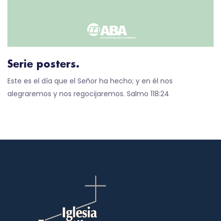
Serie posters.
Este es el día que el Señor ha hecho; y en él nos
alegraremos y nos regocijaremos. Salmo 118:24