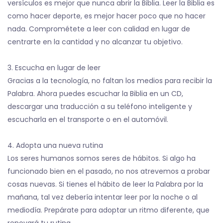
versículos es mejor que nunca abrir la Biblia. Leer la Biblia es
como hacer deporte, es mejor hacer poco que no hacer
nada. Comprométete a leer con calidad en lugar de
centrarte en la cantidad y no alcanzar tu objetivo.
3. Escucha en lugar de leer
Gracias a la tecnología, no faltan los medios para recibir la
Palabra. Ahora puedes escuchar la Biblia en un CD,
descargar una traducción a su teléfono inteligente y
escucharla en el transporte o en el automóvil.
4. Adopta una nueva rutina
Los seres humanos somos seres de hábitos. Si algo ha
funcionado bien en el pasado, no nos atrevemos a probar
cosas nuevas. Si tienes el hábito de leer la Palabra por la
mañana, tal vez debería intentar leer por la noche o al
mediodía. Prepárate para adoptar un ritmo diferente, que
renovará tu rutina.