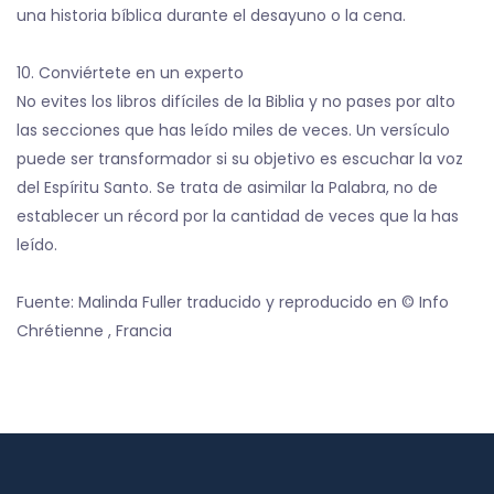
una historia bíblica durante el desayuno o la cena.
10. Conviértete en un experto
No evites los libros difíciles de la Biblia y no pases por alto
las secciones que has leído miles de veces. Un versículo
puede ser transformador si su objetivo es escuchar la voz
del Espíritu Santo. Se trata de asimilar la Palabra, no de
establecer un récord por la cantidad de veces que la has
leído.
Fuente: Malinda Fuller traducido y reproducido en © Info
Chrétienne , Francia