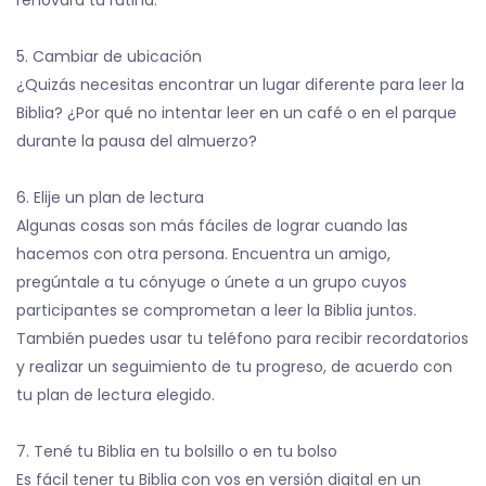
5. Cambiar de ubicación
¿Quizás necesitas encontrar un lugar diferente para leer la
Biblia? ¿Por qué no intentar leer en un café o en el parque
durante la pausa del almuerzo?
6. Elije un plan de lectura
Algunas cosas son más fáciles de lograr cuando las
hacemos con otra persona. Encuentra un amigo,
pregúntale a tu cónyuge o únete a un grupo cuyos
participantes se comprometan a leer la Biblia juntos.
También puedes usar tu teléfono para recibir recordatorios
y realizar un seguimiento de tu progreso, de acuerdo con
tu plan de lectura elegido.
7. Tené tu Biblia en tu bolsillo o en tu bolso
Es fácil tener tu Biblia con vos en versión digital en un