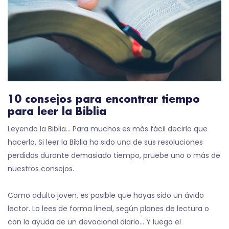
10 consejos para encontrar tiempo
para leer la Biblia
Leyendo la Biblia… Para muchos es más fácil decirlo que
hacerlo. Si leer la Biblia ha sido una de sus resoluciones
perdidas durante demasiado tiempo, pruebe uno o más de
nuestros consejos.
Como adulto joven, es posible que hayas sido un ávido
lector. Lo lees de forma lineal, según planes de lectura o
con la ayuda de un devocional diario… Y luego el