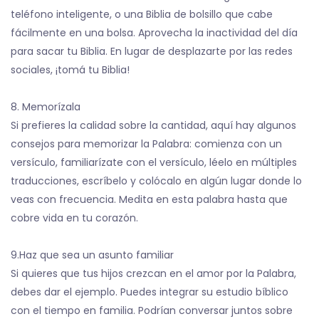
teléfono inteligente, o una Biblia de bolsillo que cabe
fácilmente en una bolsa. Aprovecha la inactividad del día
para sacar tu Biblia. En lugar de desplazarte por las redes
sociales, ¡tomá tu Biblia!
8. Memorízala
Si prefieres la calidad sobre la cantidad, aquí hay algunos
consejos para memorizar la Palabra: comienza con un
versículo, familiarízate con el versículo, léelo en múltiples
traducciones, escríbelo y colócalo en algún lugar donde lo
veas con frecuencia. Medita en esta palabra hasta que
cobre vida en tu corazón.
9.Haz que sea un asunto familiar
Si quieres que tus hijos crezcan en el amor por la Palabra,
debes dar el ejemplo. Puedes integrar su estudio bíblico
con el tiempo en familia. Podrían conversar juntos sobre