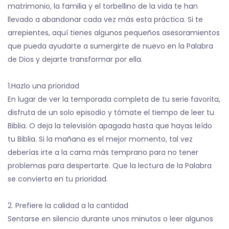
matrimonio, la familia y el torbellino de la vida te han
llevado a abandonar cada vez más esta práctica. Si te
arrepientes, aquí tienes algunos pequeños asesoramientos
que pueda ayudarte a sumergirte de nuevo en la Palabra
de Dios y dejarte transformar por ella.
1.Hazlo una prioridad
En lugar de ver la temporada completa de tu serie favorita,
disfruta de un solo episodio y tómate el tiempo de leer tu
Biblia. O deja la televisión apagada hasta que hayas leído
tu Biblia. Si la mañana es el mejor momento, tal vez
deberías irte a la cama más temprano para no tener
problemas para despertarte. Que la lectura de la Palabra
se convierta en tu prioridad.
2. Prefiere la calidad a la cantidad
Sentarse en silencio durante unos minutos o leer algunos