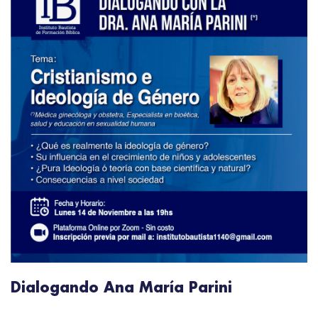
Dialogando Ana María Parini