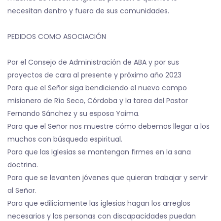
necesitan dentro y fuera de sus comunidades.
PEDIDOS COMO ASOCIACIÓN
Por el Consejo de Administración de ABA y por sus
proyectos de cara al presente y próximo año 2023
Para que el Señor siga bendiciendo el nuevo campo
misionero de Río Seco, Córdoba y la tarea del Pastor
Fernando Sánchez y su esposa Yaima.
Para que el Señor nos muestre cómo debemos llegar a los
muchos con búsqueda espiritual.
Para que las Iglesias se mantengan firmes en la sana
doctrina.
Para que se levanten jóvenes que quieran trabajar y servir
al Señor.
Para que ediliciamente las iglesias hagan los arreglos
necesarios y las personas con discapacidades puedan