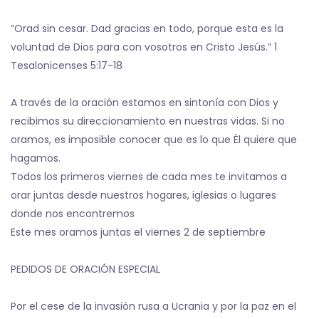
“Orad sin cesar. Dad gracias en todo, porque esta es la
voluntad de Dios para con vosotros en Cristo Jesús.” 1
Tesalonicenses 5:17-18
A través de la oración estamos en sintonía con Dios y
recibimos su direccionamiento en nuestras vidas. Si no
oramos, es imposible conocer que es lo que Él quiere que
hagamos.
Todos los primeros viernes de cada mes te invitamos a
orar juntas desde nuestros hogares, iglesias o lugares
donde nos encontremos
Este mes oramos juntas el viernes 2 de septiembre
PEDIDOS DE ORACIÓN ESPECIAL
Por el cese de la invasión rusa a Ucrania y por la paz en el