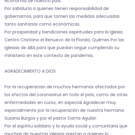
economía de nuestro país.
Por sabiduría a quienes tienen responsabilidad de
gobernarnos, para que tomen las medidas adecuadas
tanto sanitarias como económicas.
Por prosperidad y bendiciones espirituales para la iglesia
Centro Cristiano el Renuevo de la Florida, Quilmes Por las
iglesias de ABA para que puedan seguir cumpliendo su
ministerio en este contexto de pandemia.
AGRADECIMIENTO A DIOS
Por la recuperación de muchos hermanos afectados por
los efectos del coronavirus en todo el país, como de otras
enfermedades en curso, en especial Agradecer muy
especialmente por la recuperación de nuestra hermana
Susana Burgos y por el pastor Dante Aguilar.
Por el espíritu solidario y la ayuda social y comunitaria que
muchas de nuestras iglesias prestan a quienes lo