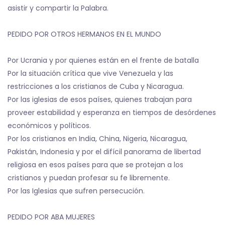
asistir y compartir la Palabra.
PEDIDO POR OTROS HERMANOS EN EL MUNDO
Por Ucrania y por quienes están en el frente de batalla
Por la situación crítica que vive Venezuela y las
restricciones a los cristianos de Cuba y Nicaragua.
Por las iglesias de esos países, quienes trabajan para
proveer estabilidad y esperanza en tiempos de desórdenes
económicos y políticos.
Por los cristianos en India, China, Nigeria, Nicaragua,
Pakistán, Indonesia y por el difícil panorama de libertad
religiosa en esos países para que se protejan a los
cristianos y puedan profesar su fe libremente.
Por las Iglesias que sufren persecución.
PEDIDO POR ABA MUJERES