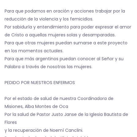
Para que podamos en oración y acciones trabajar por la
reducción de la violencia y los femicidios.
Por sabiduría y entendimiento para poder expresar el amor
de Cristo a aquellas mujeres solas y desamparadas.
Para que otras mujeres puedan sumarse a este proyecto
en los momentos actuales.
Para que más argentinos puedan conocer al Señor y su
Palabra a través de nosotras las mujeres.
PEDIDO POR NUESTROS ENFERMOS
Por el estado de salud de nuestra Coordinadora de
Misiones, Alba Montes de Oca
Por la salud de Pastor Justo Janse de la Iglesia Bautista de
Flores
y la recuperación de Noemí Canclini.