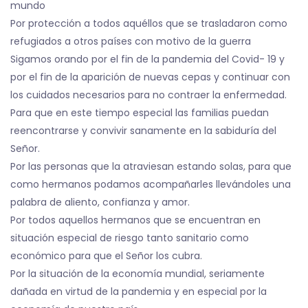
mundo
Por protección a todos aquéllos que se trasladaron como
refugiados a otros países con motivo de la guerra
Sigamos orando por el fin de la pandemia del Covid- 19 y
por el fin de la aparición de nuevas cepas y continuar con
los cuidados necesarios para no contraer la enfermedad.
Para que en este tiempo especial las familias puedan
reencontrarse y convivir sanamente en la sabiduría del
Señor.
Por las personas que la atraviesan estando solas, para que
como hermanos podamos acompañarles llevándoles una
palabra de aliento, confianza y amor.
Por todos aquellos hermanos que se encuentran en
situación especial de riesgo tanto sanitario como
económico para que el Señor los cubra.
Por la situación de la economía mundial, seriamente
dañada en virtud de la pandemia y en especial por la