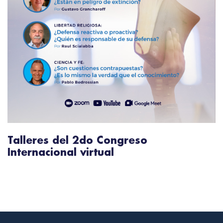
Talleres del 2do Congreso
Internacional virtual