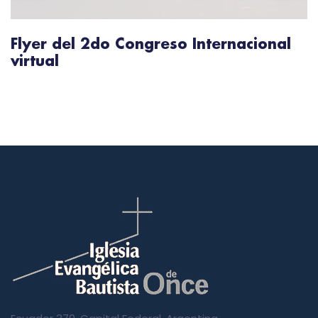
Flyer del 2do Congreso Internacional
virtual