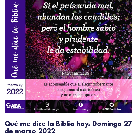
Qué me dice la Biblia hoy. Domingo 27
de marzo 2022