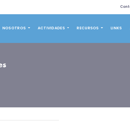
Cont
NOSOTROS
ACTIVIDADES
RECURSOS
LINKS
es