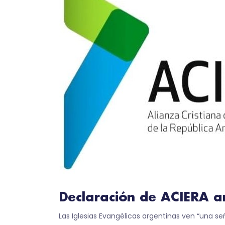
Declaración de ACIERA a
Las Iglesias Evangélicas argentinas ven “una 