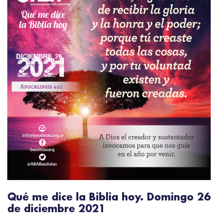
Qué me dice la Biblia hoy. Domingo 26
de diciembre 2021