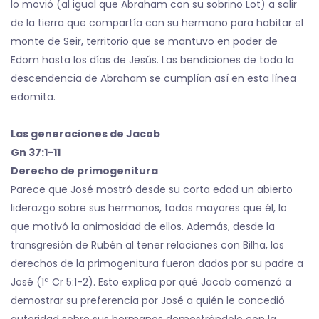
lo movió (al igual que Abraham con su sobrino Lot) a salir
de la tierra que compartía con su hermano para habitar el
monte de Seir, territorio que se mantuvo en poder de
Edom hasta los días de Jesús. Las bendiciones de toda la
descendencia de Abraham se cumplían así en esta línea
edomita.
Las generaciones de Jacob
Gn 37:1-11
Derecho de primogenitura
Parece que José mostró desde su corta edad un abierto
liderazgo sobre sus hermanos, todos mayores que él, lo
que motivó la animosidad de ellos. Además, desde la
transgresión de Rubén al tener relaciones con Bilha, los
derechos de la primogenitura fueron dados por su padre a
José (1ª Cr 5:1-2). Esto explica por qué Jacob comenzó a
demostrar su preferencia por José a quién le concedió