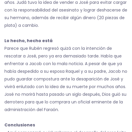
años. Judá tuvo la idea de vender a José para evitar cargar
con la responsabilidad del asesinato y lograr deshacerse de
su hermano, además de recibir algún dinero (20 piezas de
plata) a cambio.
Lo hecho, hecho está
Parece que Rubén regresó quizá con la intención de
rescatar a José, pero ya era demasiado tarde. Había que
enfrentar a Jacob con la mala noticia. A pesar de que ya
había despedido a su esposa Raquel y a su padre, Jacob no
pudo guardar compostura ante la desaparición de José y
vivirá enlutado con la idea de su muerte por muchos años.
José no morirá hasta pasado un siglo después, Dios guió su
derrotero para que lo comprara un oficial eminente de la
administración del Faraón.
Conclusiones