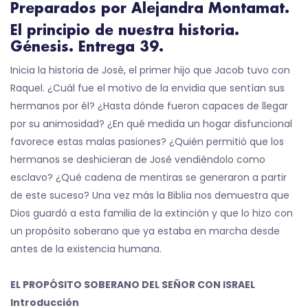
Preparados por Alejandra Montamat.
El principio de nuestra historia.
Génesis. Entrega 39.
Inicia la historia de José, el primer hijo que Jacob tuvo con
Raquel. ¿Cuál fue el motivo de la envidia que sentían sus
hermanos por él? ¿Hasta dónde fueron capaces de llegar
por su animosidad? ¿En qué medida un hogar disfuncional
favorece estas malas pasiones? ¿Quién permitió que los
hermanos se deshicieran de José vendiéndolo como
esclavo? ¿Qué cadena de mentiras se generaron a partir
de este suceso? Una vez más la Biblia nos demuestra que
Dios guardó a esta familia de la extinción y que lo hizo con
un propósito soberano que ya estaba en marcha desde
antes de la existencia humana.
EL PROPÓSITO SOBERANO DEL SEÑOR CON ISRAEL
Introducción