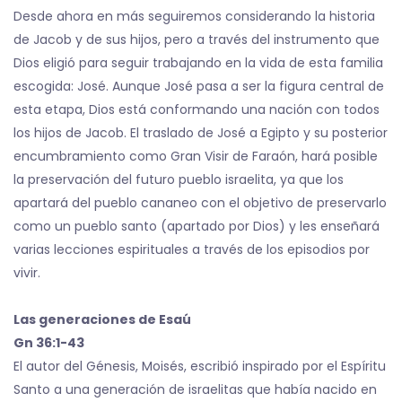
Desde ahora en más seguiremos considerando la historia
de Jacob y de sus hijos, pero a través del instrumento que
Dios eligió para seguir trabajando en la vida de esta familia
escogida: José. Aunque José pasa a ser la figura central de
esta etapa, Dios está conformando una nación con todos
los hijos de Jacob. El traslado de José a Egipto y su posterior
encumbramiento como Gran Visir de Faraón, hará posible
la preservación del futuro pueblo israelita, ya que los
apartará del pueblo cananeo con el objetivo de preservarlo
como un pueblo santo (apartado por Dios) y les enseñará
varias lecciones espirituales a través de los episodios por
vivir.
Las generaciones de Esaú
Gn 36:1-43
El autor del Génesis, Moisés, escribió inspirado por el Espíritu
Santo a una generación de israelitas que había nacido en