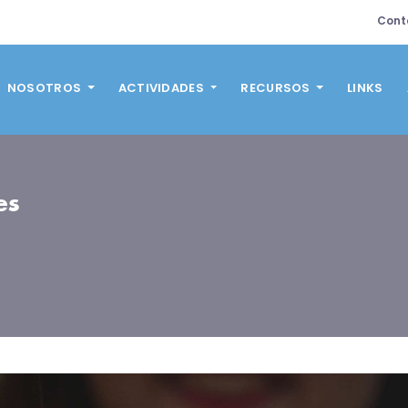
Cont
NOSOTROS
ACTIVIDADES
RECURSOS
LINKS
es