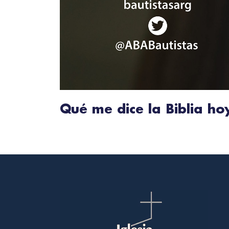
Qué me dice la Biblia h