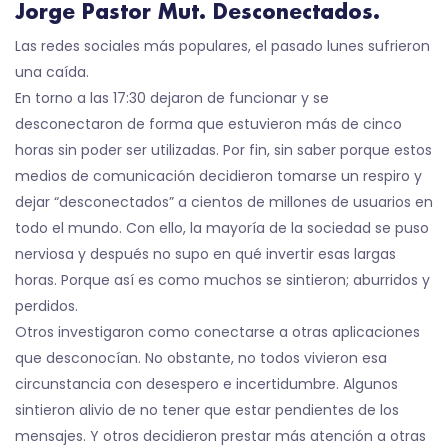
Jorge Pastor Mut. Desconectados.
Las redes sociales más populares, el pasado lunes sufrieron
una caída.
En torno a las 17:30 dejaron de funcionar y se
desconectaron de forma que estuvieron más de cinco
horas sin poder ser utilizadas. Por fin, sin saber porque estos
medios de comunicación decidieron tomarse un respiro y
dejar “desconectados” a cientos de millones de usuarios en
todo el mundo. Con ello, la mayoría de la sociedad se puso
nerviosa y después no supo en qué invertir esas largas
horas. Porque así es como muchos se sintieron; aburridos y
perdidos.
Otros investigaron como conectarse a otras aplicaciones
que desconocían. No obstante, no todos vivieron esa
circunstancia con desespero e incertidumbre. Algunos
sintieron alivio de no tener que estar pendientes de los
mensajes. Y otros decidieron prestar más atención a otras