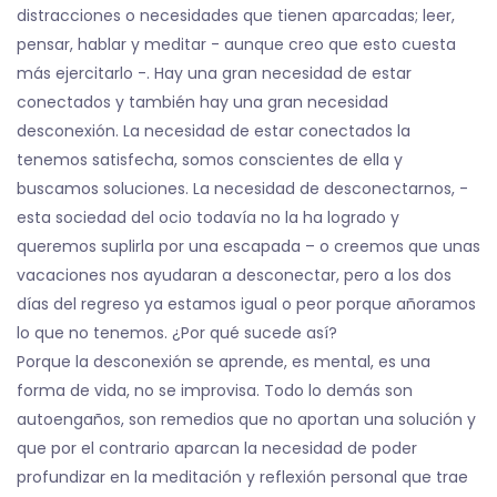
distracciones o necesidades que tienen aparcadas; leer,
pensar, hablar y meditar - aunque creo que esto cuesta
más ejercitarlo -. Hay una gran necesidad de estar
conectados y también hay una gran necesidad
desconexión. La necesidad de estar conectados la
tenemos satisfecha, somos conscientes de ella y
buscamos soluciones. La necesidad de desconectarnos, -
esta sociedad del ocio todavía no la ha logrado y
queremos suplirla por una escapada – o creemos que unas
vacaciones nos ayudaran a desconectar, pero a los dos
días del regreso ya estamos igual o peor porque añoramos
lo que no tenemos. ¿Por qué sucede así?
Porque la desconexión se aprende, es mental, es una
forma de vida, no se improvisa. Todo lo demás son
autoengaños, son remedios que no aportan una solución y
que por el contrario aparcan la necesidad de poder
profundizar en la meditación y reflexión personal que trae