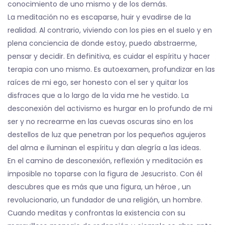
conocimiento de uno mismo y de los demás.
La meditación no es escaparse, huir y evadirse de la
realidad. Al contrario, viviendo con los pies en el suelo y en
plena conciencia de donde estoy, puedo abstraerme,
pensar y decidir. En definitiva, es cuidar el espíritu y hacer
terapia con uno mismo. Es autoexamen, profundizar en las
raíces de mi ego, ser honesto con el ser y quitar los
disfraces que a lo largo de la vida me he vestido. La
desconexión del activismo es hurgar en lo profundo de mi
ser y no recrearme en las cuevas oscuras sino en los
destellos de luz que penetran por los pequeños agujeros
del alma e iluminan el espíritu y dan alegría a las ideas.
En el camino de desconexión, reflexión y meditación es
imposible no toparse con la figura de Jesucristo. Con él
descubres que es más que una figura, un héroe , un
revolucionario, un fundador de una religión, un hombre.
Cuando meditas y confrontas la existencia con su