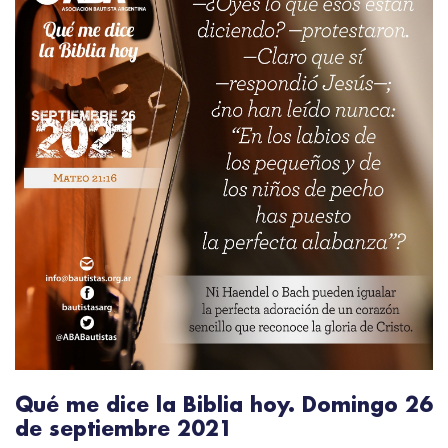
Qué me dice la Biblia hoy. Domingo 26
de septiembre 2021