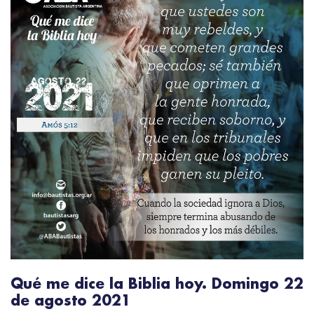
Qué me dice la Biblia hoy. Domingo 22
de agosto 2021