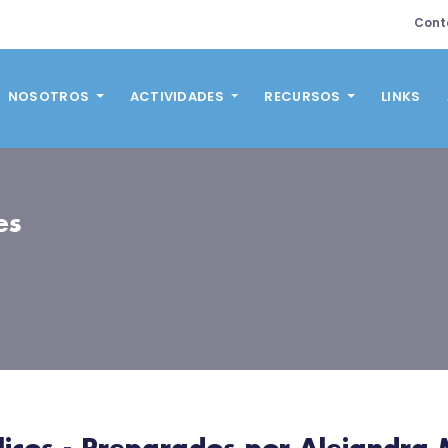
Cont
NOSOTROS
ACTIVIDADES
RECURSOS
LINKS
es