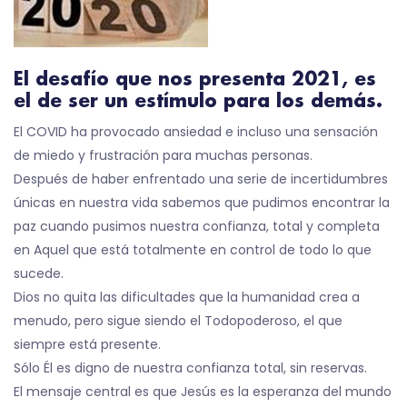
El desafío que nos presenta 2021, es
el de ser un estímulo para los demás.
El COVID ha provocado ansiedad e incluso una sensación
de miedo y frustración para muchas personas.
Después de haber enfrentado una serie de incertidumbres
únicas en nuestra vida sabemos que pudimos encontrar la
paz cuando pusimos nuestra confianza, total y completa
en Aquel que está totalmente en control de todo lo que
sucede.
Dios no quita las dificultades que la humanidad crea a
menudo, pero sigue siendo el Todopoderoso, el que
siempre está presente.
Sólo Él es digno de nuestra confianza total, sin reservas.
El mensaje central es que Jesús es la esperanza del mundo