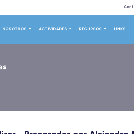
Cont
NOSOTROS
ACTIVIDADES
RECURSOS
LINKS
es