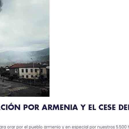
RACIÓN POR ARMENIA Y EL CESE 
 orar por el pueblo armenio y en especial por nuestros 5.500 h