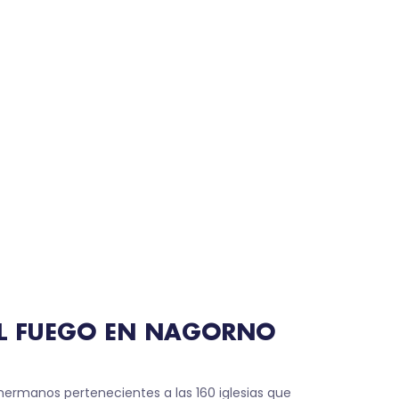
DEL FUEGO EN NAGORNO
ermanos pertenecientes a las 160 iglesias que