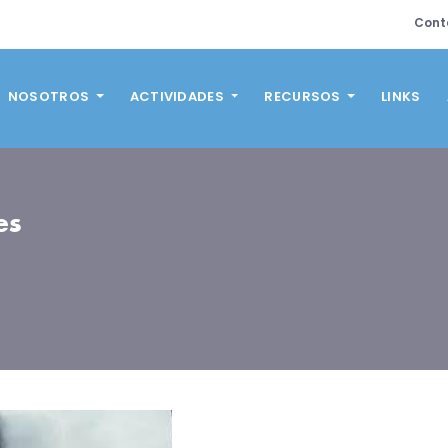
Cont
NOSOTROS
ACTIVIDADES
RECURSOS
LINKS
es