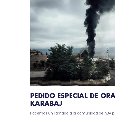
PEDIDO ESPECIAL DE O
KARABAJ
Hacemos un llamado a la comunidad de ABA para