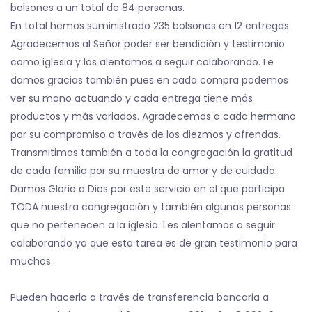
bolsones a un total de 84 personas.
En total hemos suministrado 235 bolsones en 12 entregas.
Agradecemos al Señor poder ser bendición y testimonio
como iglesia y los alentamos a seguir colaborando. Le
damos gracias también pues en cada compra podemos
ver su mano actuando y cada entrega tiene más
productos y más variados. Agradecemos a cada hermano
por su compromiso a través de los diezmos y ofrendas.
Transmitimos también a toda la congregación la gratitud
de cada familia por su muestra de amor y de cuidado.
Damos Gloria a Dios por este servicio en el que participa
TODA nuestra congregación y también algunas personas
que no pertenecen a la iglesia. Les alentamos a seguir
colaborando ya que esta tarea es de gran testimonio para
muchos.
Pueden hacerlo a través de transferencia bancaria a