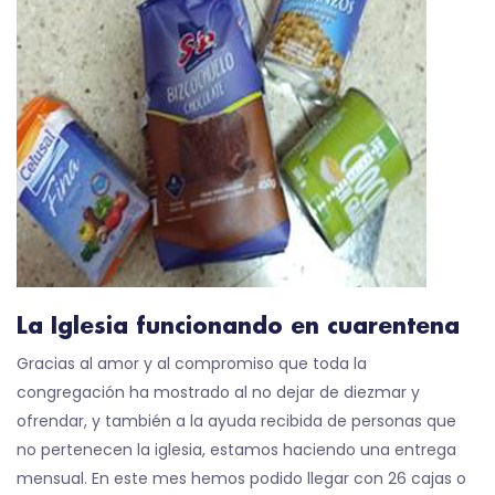
La Iglesia funcionando en cuarentena
Gracias al amor y al compromiso que toda la
congregación ha mostrado al no dejar de diezmar y
ofrendar, y también a la ayuda recibida de personas que
no pertenecen la iglesia, estamos haciendo una entrega
mensual. En este mes hemos podido llegar con 26 cajas o